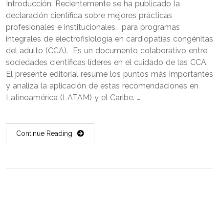
Introducción: Recientemente se ha publicado la
declaración científica sobre mejores prácticas
profesionales e institucionales, para programas
integrales de electrofisiología en cardiopatías congénitas
del adulto (CCA). Es un documento colaborativo entre
sociedades científicas líderes en el cuidado de las CCA.
El presente editorial resume los puntos más importantes
y analiza la aplicación de estas recomendaciones en
Latinoamérica (LATAM) y el Caribe. …
Continue Reading