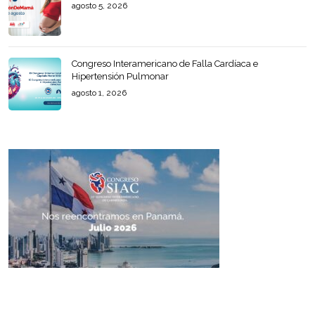
agosto 5, 2026
Congreso Interamericano de Falla Cardíaca e
Hipertensión Pulmonar
agosto 1, 2026