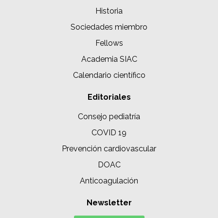
Historia
Sociedades miembro
Fellows
Academia SIAC
Calendario científico
Editoriales
Consejo pediatría
COVID 19
Prevención cardiovascular
DOAC
Anticoagulación
Newsletter