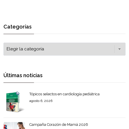
Categorías
Últimas noticias
Tópicos selectos en cardiología pediátrica
agosto 6, 2026
Campaña Corazón de Mamá 2026