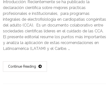
Introducción: Recientemente se ha publicado la
declaración científica sobre mejores prácticas
profesionales e institucionales, para programas
integrales de electrofisiología en cardiopatías congénitas
del adulto (CCA). Es un documento colaborativo entre
sociedades científicas líderes en el cuidado de las CCA.
El presente editorial resume los puntos más importantes
y analiza la aplicación de estas recomendaciones en
Latinoamérica (LATAM) y el Caribe. …
Continue Reading