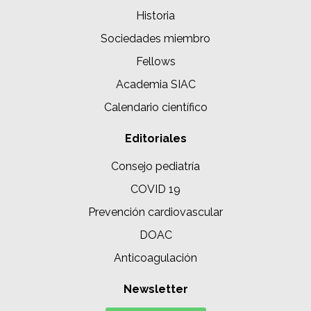
Historia
Sociedades miembro
Fellows
Academia SIAC
Calendario científico
Editoriales
Consejo pediatría
COVID 19
Prevención cardiovascular
DOAC
Anticoagulación
Newsletter