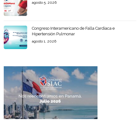
agosto 5, 2026
Congreso Interamericano de Falla Cardíaca e
Hipertensión Pulmonar
agosto 1, 2026