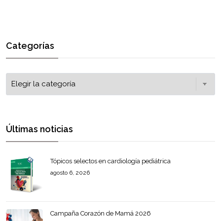
Categorías
Últimas noticias
Tópicos selectos en cardiología pediátrica
agosto 6, 2026
Campaña Corazón de Mamá 2026