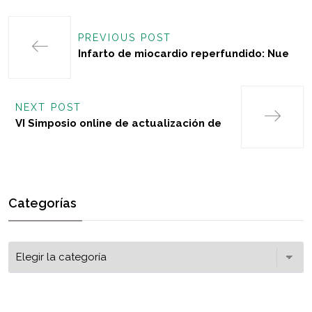
PREVIOUS POST
Infarto de miocardio reperfundido: Nue
NEXT POST
VI Simposio online de actualización de
Categorías