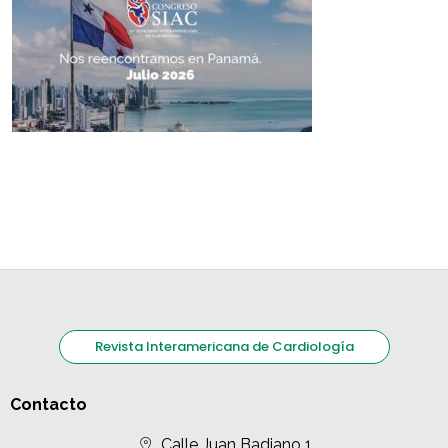
Revista Interamericana de Cardiología
Contacto
Calle Juan Badiano 1