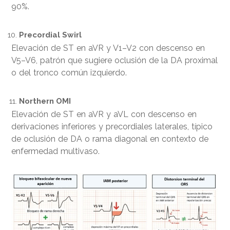
90%.
Precordial Swirl
Elevación de ST en aVR y V1–V2 con descenso en
V5–V6, patrón que sugiere oclusión de la DA proximal
o del tronco común izquierdo.
Northern OMI
Elevación de ST en aVR y aVL con descenso en
derivaciones inferiores y precordiales laterales, típico
de oclusión de DA o rama diagonal en contexto de
enfermedad multivaso.