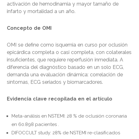
activación de hemodinamia y mayor tamaño de
infarto y mortalidad a un año.
Concepto de OMI
OMI se define como isquemia en curso por oclusión
epicárdica completa o casi completa, con colaterales
insuficientes, que requiere reperfusión inmediata. A
diferencia del diagnóstico basado en un solo ECG,
demanda una evaluación dinámica: correlación de
síntomas, ECG seriados y biomarcadores.
Evidencia clave recopilada en el artículo
Meta-análisis en NSTEMI: 28 % de oclusión coronaria
en 60.898 pacientes .
DIFOCCULT study: 28% de NSTEMI re-clasificados