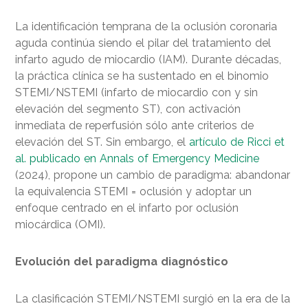
La identificación temprana de la oclusión coronaria
aguda continúa siendo el pilar del tratamiento del
infarto agudo de miocardio (IAM). Durante décadas,
la práctica clínica se ha sustentado en el binomio
STEMI/NSTEMI (infarto de miocardio con y sin
elevación del segmento ST), con activación
inmediata de reperfusión sólo ante criterios de
elevación del ST. Sin embargo, el
artículo de Ricci et
al. publicado en Annals of Emergency Medicine
(2024), propone un cambio de paradigma: abandonar
la equivalencia STEMI = oclusión y adoptar un
enfoque centrado en el infarto por oclusión
miocárdica (OMI).
Evolución del paradigma diagnóstico
La clasificación STEMI/NSTEMI surgió en la era de la