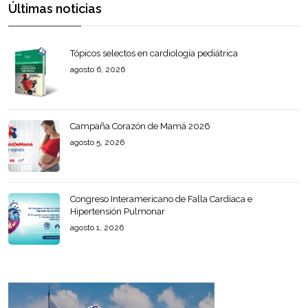
Últimas noticias
Tópicos selectos en cardiología pediátrica
agosto 6, 2026
Campaña Corazón de Mamá 2026
agosto 5, 2026
Congreso Interamericano de Falla Cardíaca e
Hipertensión Pulmonar
agosto 1, 2026