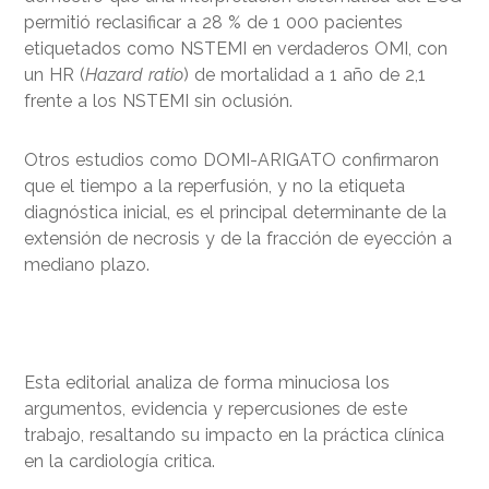
permitió reclasificar a 28 % de 1 000 pacientes
etiquetados como NSTEMI en verdaderos OMI, con
un HR (
Hazard ratio
) de mortalidad a 1 año de 2,1
frente a los NSTEMI sin oclusión.
Otros estudios como DOMI-ARIGATO confirmaron
que el tiempo a la reperfusión, y no la etiqueta
diagnóstica inicial, es el principal determinante de la
extensión de necrosis y de la fracción de eyección a
mediano plazo.
Esta editorial analiza de forma minuciosa los
argumentos, evidencia y repercusiones de este
trabajo, resaltando su impacto en la práctica clínica
en la cardiología critica.