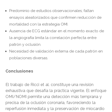
Predominio de estudios observacionales; faltan
ensayos aleatorizados que confirmen reducción de
mortalidad con la estrategia OMI.
Ausencia de ECG estándar en el momento exacto de
la angiografía limita la correlación perfecta entre
patrón y oclusión.
Necesidad de validación externa de cada patrón en
poblaciones diversas.
Conclusiones
El trabajo de Ricci et al. constituye una revisión
exhaustiva que desafía la práctica vigente. El enfoque
OMI/NOMI permite una detección más temprana y
precisa de la oclusión coronaria, favoreciendo la
reperfusión inmediata y la preservación de miocardio