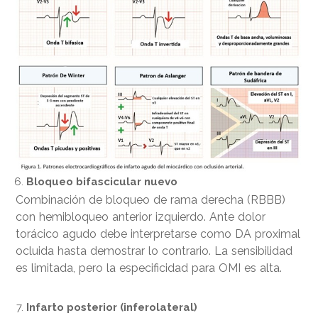
Bloqueo bifascicular nuevo
Combinación de bloqueo de rama derecha (RBBB)
con hemibloqueo anterior izquierdo. Ante dolor
torácico agudo debe interpretarse como DA proximal
ocluida hasta demostrar lo contrario. La sensibilidad
es limitada, pero la especificidad para OMI es alta.
Infarto posterior (inferolateral)