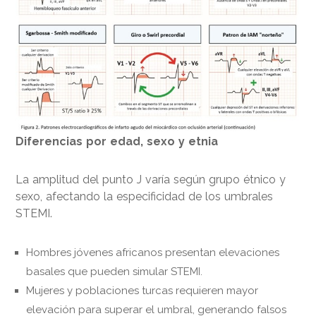
Diferencias por edad, sexo y etnia
La amplitud del punto J varía según grupo étnico y
sexo, afectando la especificidad de los umbrales
STEMI.
Hombres jóvenes africanos presentan elevaciones
basales que pueden simular STEMI.
Mujeres y poblaciones turcas requieren mayor
elevación para superar el umbral, generando falsos