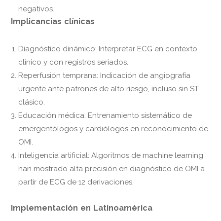
negativos.
Implicancias clínicas
Diagnóstico dinámico: Interpretar ECG en contexto
clínico y con registros seriados.
Reperfusión temprana: Indicación de angiografía
urgente ante patrones de alto riesgo, incluso sin ST
clásico.
Educación médica: Entrenamiento sistemático de
emergentólogos y cardiólogos en reconocimiento de
OMI.
Inteligencia artificial: Algoritmos de machine learning
han mostrado alta precisión en diagnóstico de OMI a
partir de ECG de 12 derivaciones.
Implementación en Latinoamérica