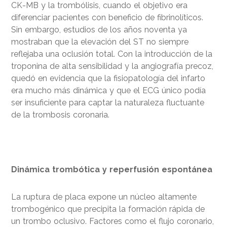
CK-MB y la trombólisis, cuando el objetivo era
diferenciar pacientes con beneficio de fibrinolíticos.
Sin embargo, estudios de los años noventa ya
mostraban que la elevación del ST no siempre
reflejaba una oclusión total. Con la introducción de la
troponina de alta sensibilidad y la angiografía precoz,
quedó en evidencia que la fisiopatología del infarto
era mucho más dinámica y que el ECG único podía
ser insuficiente para captar la naturaleza fluctuante
de la trombosis coronaria.
Dinámica trombótica y reperfusión espontánea
La ruptura de placa expone un núcleo altamente
trombogénico que precipita la formación rápida de
un trombo oclusivo. Factores como el flujo coronario,