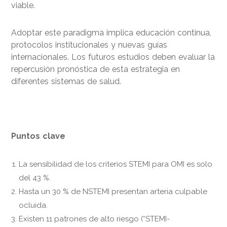
viable.
Adoptar este paradigma implica educación continua,
protocolos institucionales y nuevas guías
internacionales. Los futuros estudios deben evaluar la
repercusión pronóstica de esta estrategia en
diferentes sistemas de salud.
Puntos clave
La sensibilidad de los criterios STEMI para OMI es solo
del 43 %.
Hasta un 30 % de NSTEMI presentan arteria culpable
ocluida.
Existen 11 patrones de alto riesgo (“STEMI-