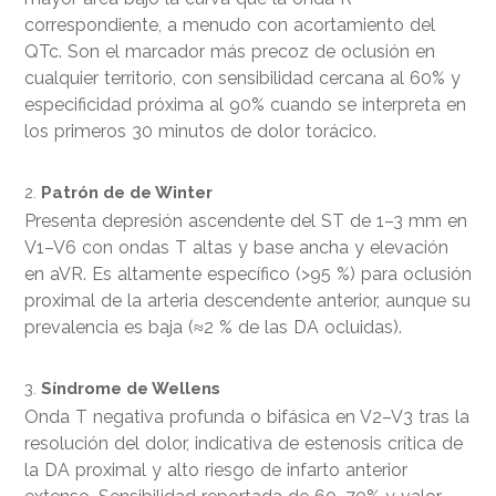
correspondiente, a menudo con acortamiento del
QTc. Son el marcador más precoz de oclusión en
cualquier territorio, con sensibilidad cercana al 60% y
especificidad próxima al 90% cuando se interpreta en
los primeros 30 minutos de dolor torácico.
Patrón de de Winter
Presenta depresión ascendente del ST de 1–3 mm en
V1–V6 con ondas T altas y base ancha y elevación
en aVR. Es altamente específico (>95 %) para oclusión
proximal de la arteria descendente anterior, aunque su
prevalencia es baja (≈2 % de las DA ocluidas).
Síndrome de Wellens
Onda T negativa profunda o bifásica en V2–V3 tras la
resolución del dolor, indicativa de estenosis crítica de
la DA proximal y alto riesgo de infarto anterior