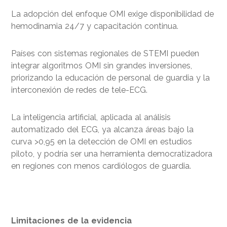
La adopción del enfoque OMI exige disponibilidad de
hemodinamia 24/7 y capacitación continua.
Países con sistemas regionales de STEMI pueden
integrar algoritmos OMI sin grandes inversiones,
priorizando la educación de personal de guardia y la
interconexión de redes de tele-ECG.
La inteligencia artificial, aplicada al análisis
automatizado del ECG, ya alcanza áreas bajo la
curva >0,95 en la detección de OMI en estudios
piloto, y podría ser una herramienta democratizadora
en regiones con menos cardiólogos de guardia.
Limitaciones de la evidencia