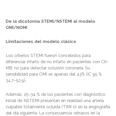
De la dicotomía STEMI/NSTEMI al modelo
OMI/NOMI
Limitaciones del modelo clásico
Los criterios STEMI fueron concebidos para
diferenciar infarto de no infarto en pacientes con CK-
MB, no para detectar oclusión coronaria. Su
sensibilidad para OMI es apenas del 43% (IC 95 %
34,7–52,9).
Además, 25–34 % de los pacientes con diagnóstico
inicial de NSTEMI presentan en realidad una arteria
culpable totalmente ocluida (TIMI 0) en la angiografía
del día siguiente. La consecuencia: retrasos en la