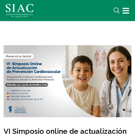
VI Simposio online de actualización