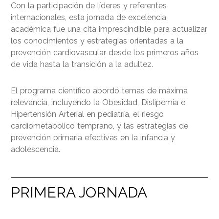
Con la participación de líderes y referentes
internacionales, esta jornada de excelencia
académica fue una cita imprescindible para actualizar
los conocimientos y estrategias orientadas a la
prevención cardiovascular desde los primeros años
de vida hasta la transición a la adultez.
El programa científico abordó temas de máxima
relevancia, incluyendo la Obesidad, Dislipemia e
Hipertensión Arterial en pediatría, el riesgo
cardiometabólico temprano, y las estrategias de
prevención primaria efectivas en la infancia y
adolescencia.
PRIMERA JORNADA