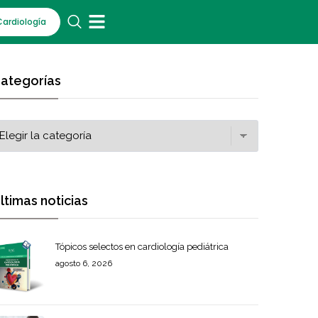
Cardiología
ategorías
ltimas noticias
Tópicos selectos en cardiología pediátrica
agosto 6, 2026