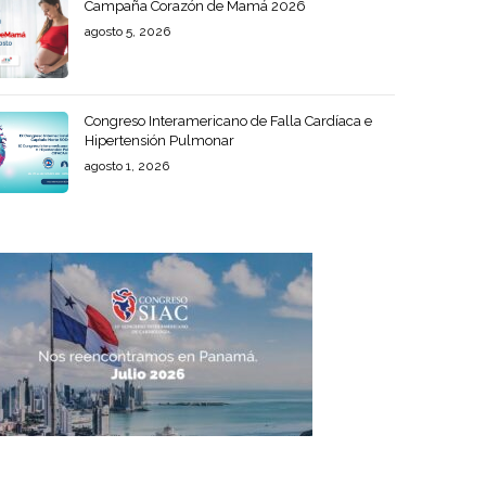
Campaña Corazón de Mamá 2026
agosto 5, 2026
Congreso Interamericano de Falla Cardíaca e
Hipertensión Pulmonar
agosto 1, 2026