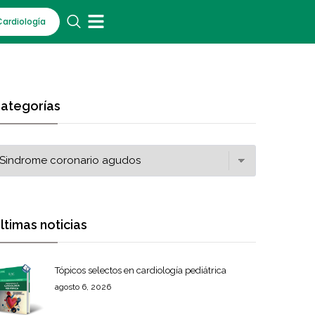
Cardiología
ategorías
ltimas noticias
Tópicos selectos en cardiología pediátrica
agosto 6, 2026