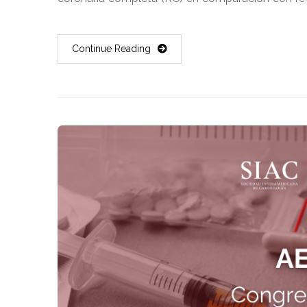
Continue Reading