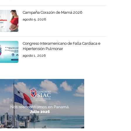
Campaña Corazón de Mamá 2026
agosto 5, 2026
Congreso Interamericano de Falla Cardíaca e
Hipertensión Pulmonar
agosto 1, 2026