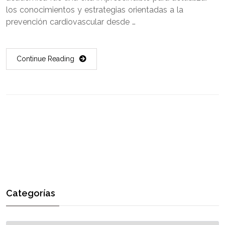
los conocimientos y estrategias orientadas a la
prevención cardiovascular desde …
Continue Reading
Categorías