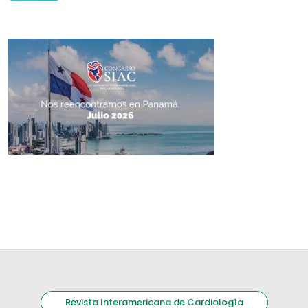
Revista Interamericana de Cardiología