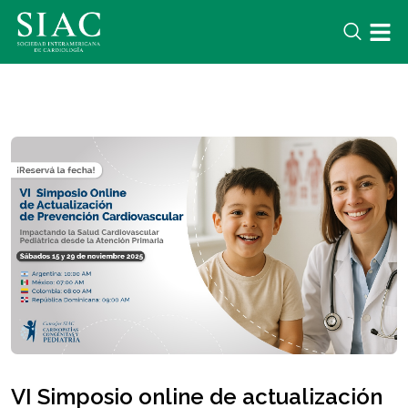
VI Simposio online de actualización