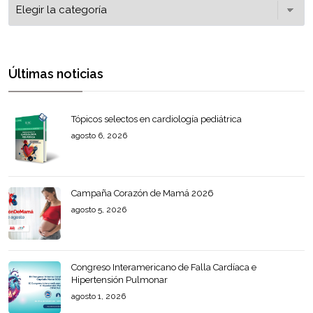
Últimas noticias
Tópicos selectos en cardiología pediátrica
agosto 6, 2026
Campaña Corazón de Mamá 2026
agosto 5, 2026
Congreso Interamericano de Falla Cardíaca e
Hipertensión Pulmonar
agosto 1, 2026