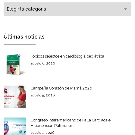
Últimas noticias
Tópicos selectos en cardiología pediátrica
agosto 6, 2026
Campaña Corazón de Mamá 2026
agosto 5, 2026
Congreso Interamericano de Falla Cardíaca e
Hipertensión Pulmonar
agosto 1, 2026