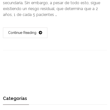
secundaria. Sin embargo, a pesar de todo esto, sigue
existiendo un riesgo residual, que determina que a 2
años, 1 de cada 5 pacientes …
Continue Reading
Categorías