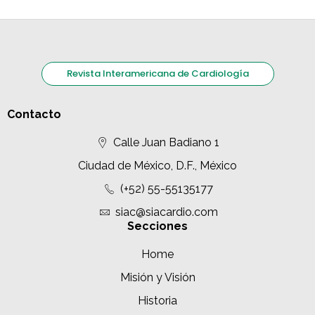
Revista Interamericana de Cardiología
Contacto
Calle Juan Badiano 1
Ciudad de México, D.F., México
(+52) 55-55135177
siac@siacardio.com
Secciones
Home
Misión y Visión
Historia