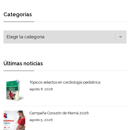
Categorías
Últimas noticias
Tópicos selectos en cardiología pediátrica
agosto 6, 2026
Campaña Corazón de Mamá 2026
agosto 5, 2026