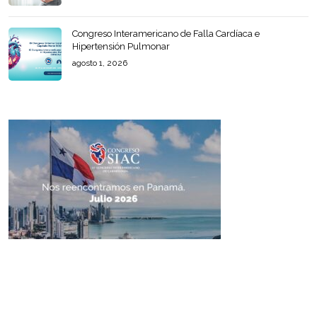
Congreso Interamericano de Falla Cardíaca e
Hipertensión Pulmonar
agosto 1, 2026