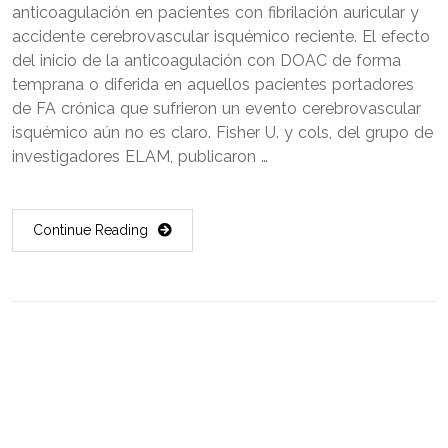
anticoagulación en pacientes con fibrilación auricular y
accidente cerebrovascular isquémico reciente. El efecto
del inicio de la anticoagulación con DOAC de forma
temprana o diferida en aquellos pacientes portadores
de FA crónica que sufrieron un evento cerebrovascular
isquémico aún no es claro. Fisher U. y cols, del grupo de
investigadores ELAM, publicaron …
Continue Reading