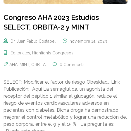
Congreso AHA 2023 Estudios
SELECT, ORBITA-2 y MINT
Dr. Juan Pablo Costabel
noviembre 14, 2023
Editoriales
,
Highlights Congresos
AHA
,
MINT
,
ORBITA
0 Comments
SELECT: Modificar el factor de riesgo Obesidad… Link
Publicación: Aquí La semaglutida, un agonista del
receptor del péptido 1 similar al glucagón, reduce el
riesgo de eventos cardiovasculares adversos en
pacientes con diabetes. Dicha droga ha demostrado
mejorar el control metabólico y lograr una reducción del
peso corporal entre el 9 y el 15 %. La pregunta es: