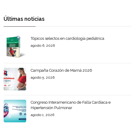
Últimas noticias
Tópicos selectos en cardiología pediátrica
agosto 6, 2026
Campaña Corazón de Mamá 2026
agosto 5, 2026
Congreso Interamericano de Falla Cardíaca e
Hipertensión Pulmonar
agosto 1, 2026