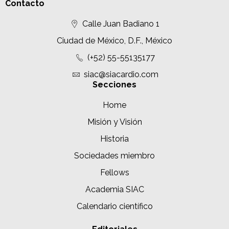
Contacto
Calle Juan Badiano 1
Ciudad de México, D.F., México
(+52) 55-55135177
siac@siacardio.com
Secciones
Home
Misión y Visión
Historia
Sociedades miembro
Fellows
Academia SIAC
Calendario científico