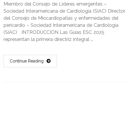
Miembro del Consejo de Lideres emergentes –
Sociedad Interamericana de Cardiología (SIAC) Director
del Consejo de Miocardiopatías y enfermedades del
pericardio – Sociedad Interamericana de Cardiología
(SIAC) INTRODUCCIÓN Las Guías ESC 2025
representan la primera directriz integral …
Continue Reading