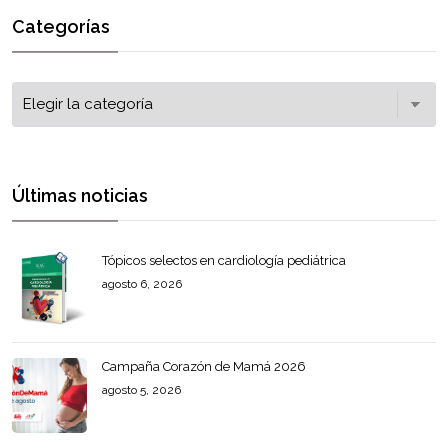
Categorías
Últimas noticias
Tópicos selectos en cardiología pediátrica
agosto 6, 2026
Campaña Corazón de Mamá 2026
agosto 5, 2026