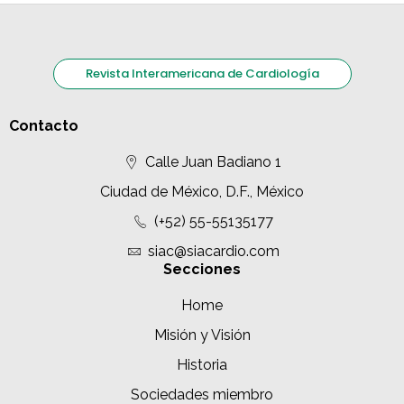
Revista Interamericana de Cardiología
Contacto
Calle Juan Badiano 1
Ciudad de México, D.F., México
(+52) 55-55135177
siac@siacardio.com
Secciones
Home
Misión y Visión
Historia
Sociedades miembro