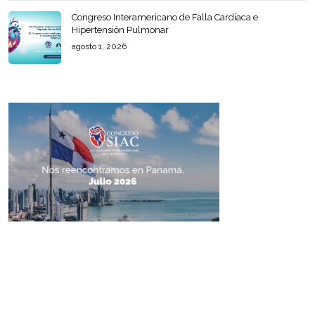
Congreso Interamericano de Falla Cardíaca e
Hipertensión Pulmonar
agosto 1, 2026