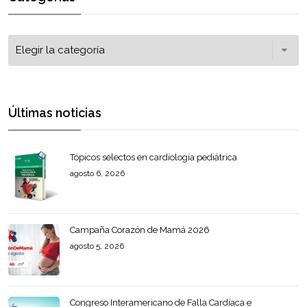
Últimas noticias
Tópicos selectos en cardiología pediátrica
agosto 6, 2026
Campaña Corazón de Mamá 2026
agosto 5, 2026
Congreso Interamericano de Falla Cardíaca e