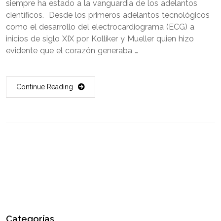
siempre ha estado a la vanguardia de los adelantos
científicos. Desde los primeros adelantos tecnológicos
como el desarrollo del electrocardiograma (ECG) a
inicios de siglo XIX por Kolliker y Mueller quien hizo
evidente que el corazón generaba …
Continue Reading
Categorías