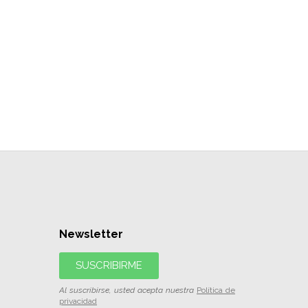
Newsletter
SUSCRIBIRME
Al suscribirse, usted acepta nuestra
Política de
privacidad