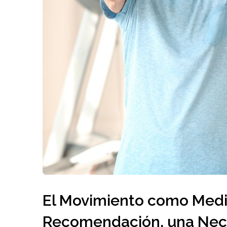
El Movimiento como Medi
Recomendación, una Nec