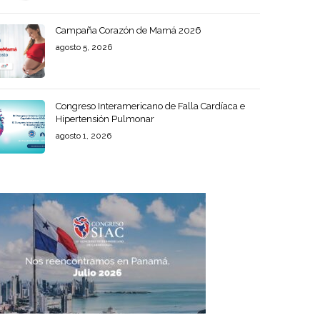
Campaña Corazón de Mamá 2026
agosto 5, 2026
Congreso Interamericano de Falla Cardíaca e
Hipertensión Pulmonar
agosto 1, 2026