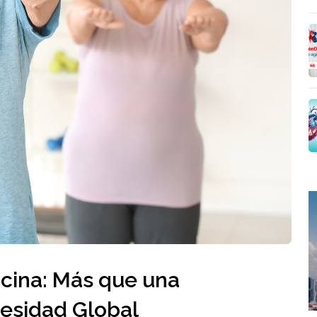
cina: Más que una
esidad Global