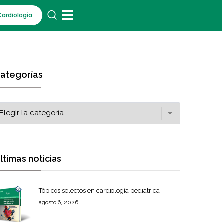
Cardiología
ategorías
ltimas noticias
Tópicos selectos en cardiología pediátrica
agosto 6, 2026