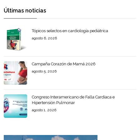
Últimas noticias
Tópicos selectos en cardiología pediátrica
agosto 6, 2026
Campaña Corazón de Mamá 2026
agosto 5, 2026
Congreso Interamericano de Falla Cardíaca e
Hipertensión Pulmonar
agosto 1, 2026