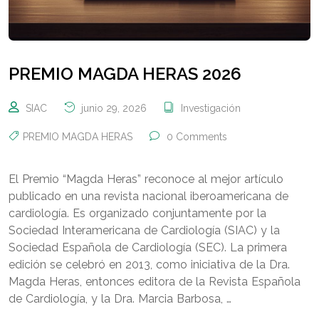
PREMIO MAGDA HERAS 2026
SIAC
junio 29, 2026
Investigación
PREMIO MAGDA HERAS
0 Comments
El Premio “Magda Heras” reconoce al mejor artículo
publicado en una revista nacional iberoamericana de
cardiología. Es organizado conjuntamente por la
Sociedad Interamericana de Cardiología (SIAC) y la
Sociedad Española de Cardiología (SEC). La primera
edición se celebró en 2013, como iniciativa de la Dra.
Magda Heras, entonces editora de la Revista Española
de Cardiología, y la Dra. Marcia Barbosa, …