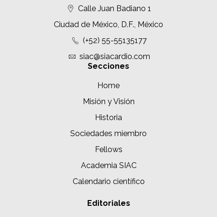
Calle Juan Badiano 1
Ciudad de México, D.F., México
(+52) 55-55135177
siac@siacardio.com
Secciones
Home
Misión y Visión
Historia
Sociedades miembro
Fellows
Academia SIAC
Calendario científico
Editoriales