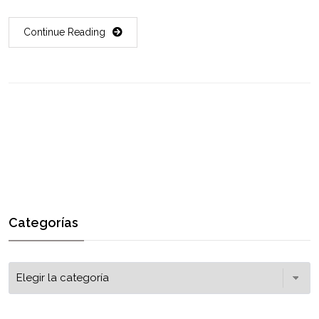
Continue Reading
Categorías