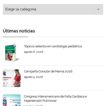
Últimas noticias
Tópicos selectos en cardiología pediátrica
agosto 6, 2026
Campaña Corazón de Mamá 2026
agosto 5, 2026
Congreso Interamericano de Falla Cardíaca e
Hipertensión Pulmonar