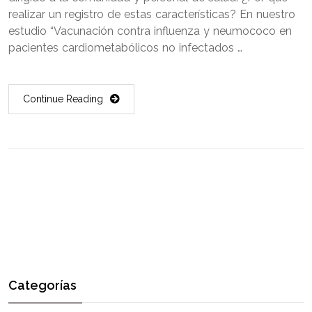
realizar un registro de estas características? En nuestro
estudio “Vacunación contra influenza y neumococo en
pacientes cardiometabólicos no infectados …
Continue Reading
Categorías