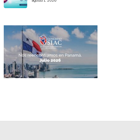
agosto 1, 2026