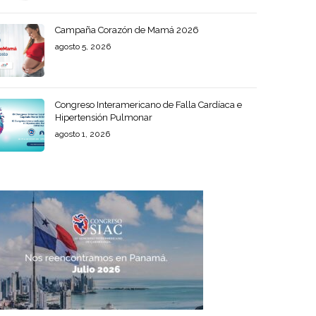
Campaña Corazón de Mamá 2026
agosto 5, 2026
Congreso Interamericano de Falla Cardíaca e
Hipertensión Pulmonar
agosto 1, 2026