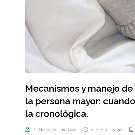
Mecanismos y manejo de l
la persona mayor: cuando
la cronológica.
Dr. Henry De Las Salas
marzo 22, 2026