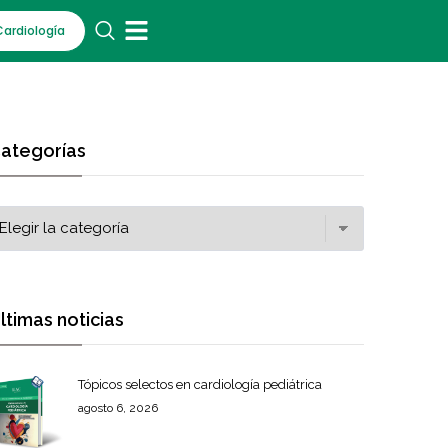
Cardiología
ategorías
ltimas noticias
Tópicos selectos en cardiología pediátrica
agosto 6, 2026