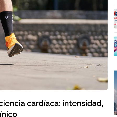
ciencia cardíaca: intensidad,
ínico