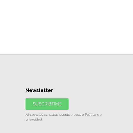
Newsletter
SUSCRIBIRME
Al suscribirse, usted acepta nuestra
Política de
privacidad