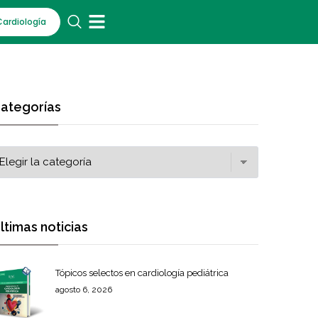
Cardiología
ategorías
ltimas noticias
Tópicos selectos en cardiología pediátrica
agosto 6, 2026