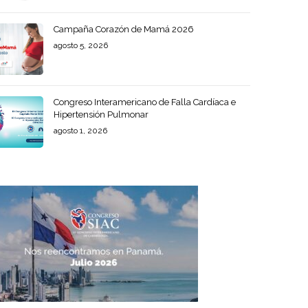
Campaña Corazón de Mamá 2026
agosto 5, 2026
Congreso Interamericano de Falla Cardíaca e
Hipertensión Pulmonar
agosto 1, 2026