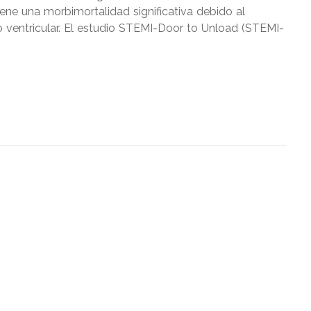
ne una morbimortalidad significativa debido al
 ventricular. El estudio STEMI-Door to Unload (STEMI-