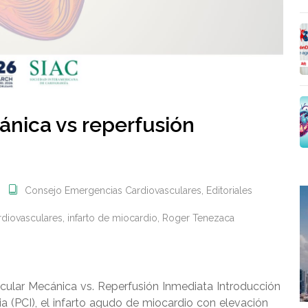
ánica vs reperfusión
Consejo Emergencias Cardiovasculares
,
Editoriales
rdiovasculares
,
infarto de miocardio
,
Roger Tenezaca
cular Mecánica vs. Reperfusión Inmediata Introducción
ia (PCI), el infarto agudo de miocardio con elevación