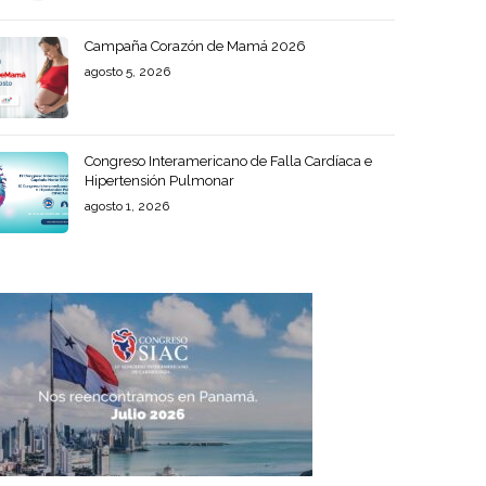
Campaña Corazón de Mamá 2026
agosto 5, 2026
Congreso Interamericano de Falla Cardíaca e
Hipertensión Pulmonar
agosto 1, 2026