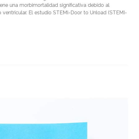
ne una morbimortalidad significativa debido al
 ventricular. El estudio STEMI-Door to Unload (STEMI-