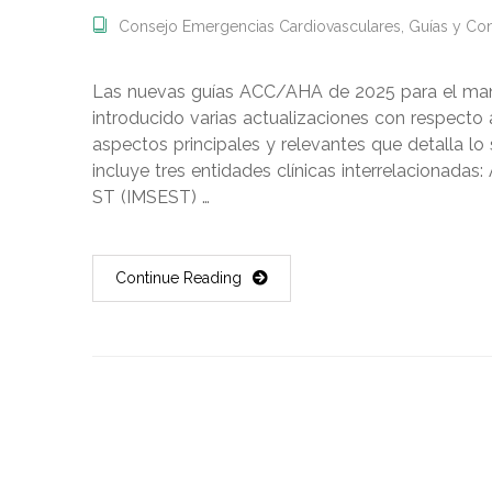
Consejo Emergencias Cardiovasculares
,
Guías y Co
Las nuevas guías ACC/AHA de 2025 para el man
introducido varias actualizaciones con respecto
aspectos principales y relevantes que detalla lo s
incluye tres entidades clínicas interrelacionadas:
ST (IMSEST) …
Continue Reading