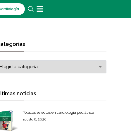
Cardiología
ategorías
ltimas noticias
Tópicos selectos en cardiología pediátrica
agosto 6, 2026