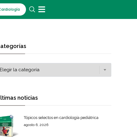
Cardiología
ategorías
ltimas noticias
Tópicos selectos en cardiología pediátrica
agosto 6, 2026