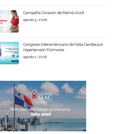
Campaña Corazón de Mamá 2026
agosto 5, 2026
Congreso Interamericano de Falla Cardíaca e
Hipertensión Pulmonar
agosto 1, 2026