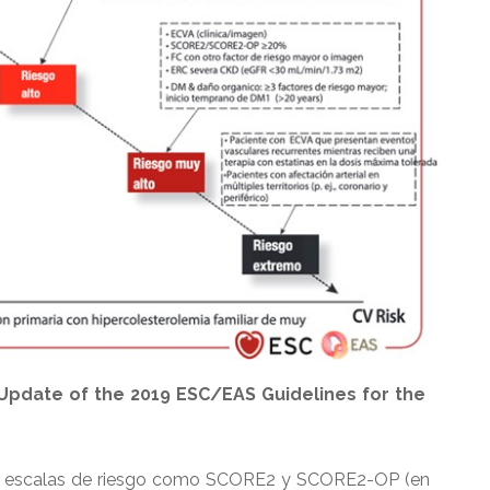
pdate of the 2019 ESC/EAS Guidelines for the
 de escalas de riesgo como SCORE2 y SCORE2-OP (en