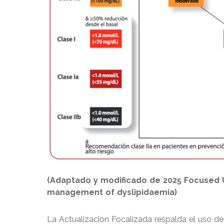
(Adaptado y modificado de 2025 Focused U
management of dyslipidaemia)
La Actualización Focalizada respalda el uso