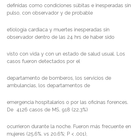
definidas como condiciones súbitas e inesperadas sin
pulso, con observador y de probable
etiología cardiaca y muertes inesperadas sin
observador dentro de las 24 hrs de haber sido
visto con vida y con un estado de salud usual. Los
casos fueron detectados por el
departamento de bomberos, los servicios de
ambulancias, los departamentos de
emergencia hospitalarios o por las oficinas forences.
De 4126 casos de MS, 918 (22.3%)
ocurrieron durante la noche. Fueron más frecuente en
mujeres (25.6%. vs 20.6%; P < .001),