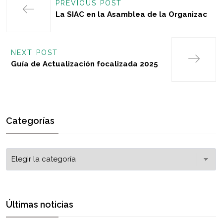
PREVIOUS POST
La SIAC en la Asamblea de la Organizac
NEXT POST
Guía de Actualización focalizada 2025
Categorías
Últimas noticias