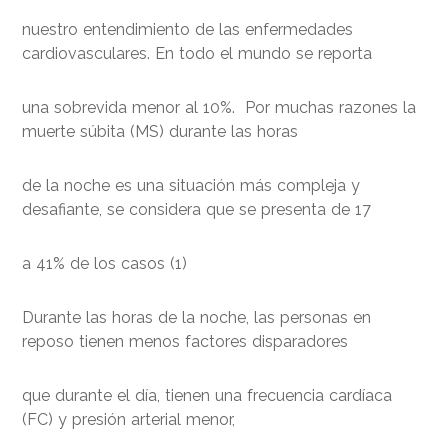
nuestro entendimiento de las enfermedades
cardiovasculares. En todo el mundo se reporta
una sobrevida menor al 10%. Por muchas razones la
muerte súbita (MS) durante las horas
de la noche es una situación más compleja y
desafiante, se considera que se presenta de 17
a 41% de los casos (1)
Durante las horas de la noche, las personas en
reposo tienen menos factores disparadores
que durante el día, tienen una frecuencia cardíaca
(FC) y presión arterial menor,