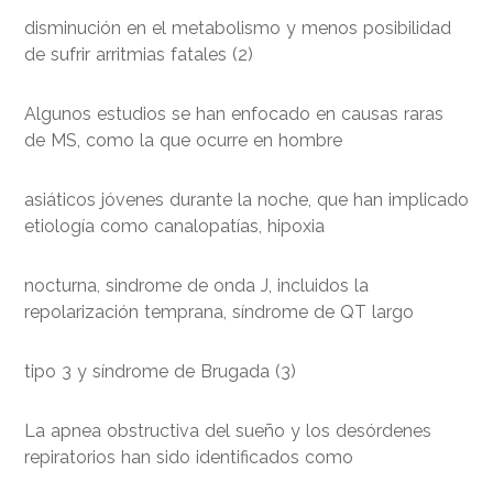
disminución en el metabolismo y menos posibilidad
de sufrir arritmias fatales (2)
Algunos estudios se han enfocado en causas raras
de MS, como la que ocurre en hombre
asiáticos jóvenes durante la noche, que han implicado
etiología como canalopatías, hipoxia
nocturna, sindrome de onda J, incluidos la
repolarización temprana, síndrome de QT largo
tipo 3 y síndrome de Brugada (3)
La apnea obstructiva del sueño y los desórdenes
repiratorios han sido identificados como