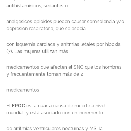
antihistaminicos, sedantes o
analgesicos opioides pueden causar somnolencia y/o
depresión respiratoria, que se asocia
con isquemia cardiaca y arritmias letales por hipoxia
(7). Las mujeres utilizan más
medicamentos que afecten el SNC que los hombres
y frecuentemente toman más de 2
medicamentos
El
EPOC
es la cuarta causa de muerte a nivel
mundial, y está asociado con un incremento
de arritmias ventriculares nocturnas y MS, la