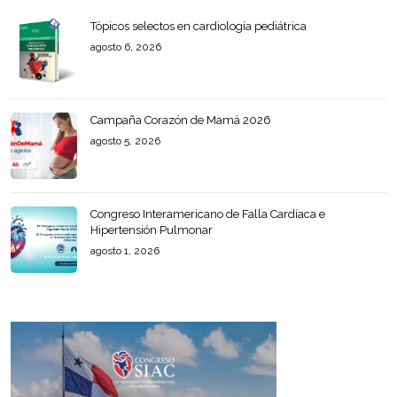
Tópicos selectos en cardiología pediátrica
agosto 6, 2026
Campaña Corazón de Mamá 2026
agosto 5, 2026
Congreso Interamericano de Falla Cardíaca e
Hipertensión Pulmonar
agosto 1, 2026