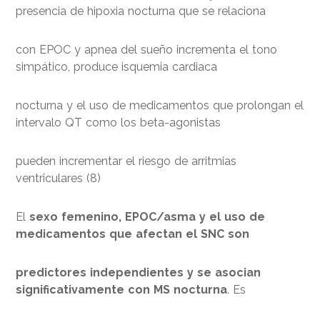
presencia de hipoxia nocturna que se relaciona
con EPOC y apnea del sueño incrementa el tono
simpático, produce isquemia cardiaca
nocturna y el uso de medicamentos que prolongan el
intervalo QT como los beta-agonistas
pueden incrementar el riesgo de arritmias
ventriculares (8)
El
sexo femenino, EPOC/asma y el uso de
medicamentos que afectan el SNC son
predictores independientes y se asocian
significativamente con MS nocturna
. Es