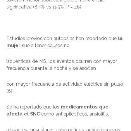
significativa (8.4% vs 11.5%; P = .16)
Estudios previos con autopsias han reportado que
la
mujer
suele tener causas no
isquémicas de MS, los eventos ocurren con mayor
frecuencia durante la noche y se asocian
con mayor frecuencia de actividad eléctrica sin pulso
(6)
Se ha reportado que los
medicamentos que
afecta el SNC
como antiepilépticos, ansiolitis,
relajantes musculares, antieméticos, anticolinérgicos,