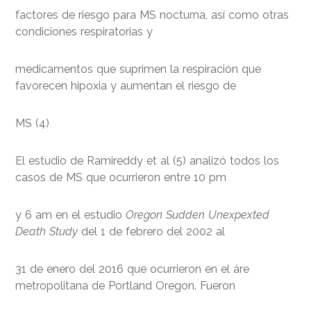
factores de riesgo para MS nocturna, así como otras
condiciones respiratorias y
medicamentos que suprimen la respiración que
favorecen hipoxia y aumentan el riesgo de
MS (4)
El estudio de Ramireddy et al (5) analizó todos los
casos de MS que ocurrieron entre 10 pm
y 6 am en el estudio
Oregon Sudden Unexpexted
Death Study
del 1 de febrero del 2002 al
31 de enero del 2016 que ocurrieron en el áre
metropolitana de Portland Oregon. Fueron