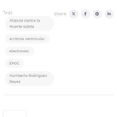
Tags:
Share
Alianza contra la
Muerte súbita
arritmia ventricular
electrosiac
EPOC
Humberto Rodríguez
Reyes