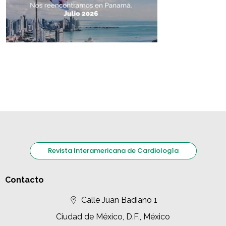
Revista Interamericana de Cardiología
Contacto
Calle Juan Badiano 1
Ciudad de México, D.F., México