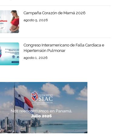
Campaña Corazón de Mamá 2026
agosto 5, 2026
Congreso Interamericano de Falla Cardíaca e
Hipertensión Pulmonar
agosto 1, 2026