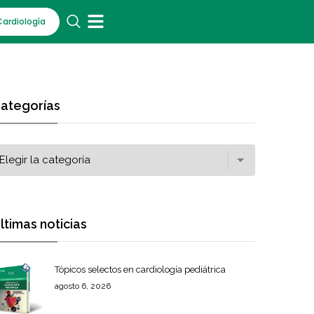
Cardiología
ategorías
ltimas noticias
Tópicos selectos en cardiología pediátrica
agosto 6, 2026