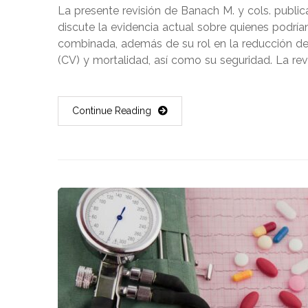
La presente revisión de Banach M. y cols. publica
discute la evidencia actual sobre quienes podría
combinada, además de su rol en la reducción del
(CV) y mortalidad, así como su seguridad. La rev
Continue Reading