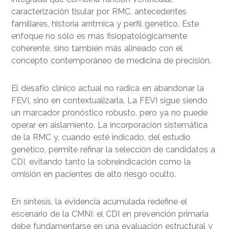
caracterización tisular por RMC, antecedentes
familiares, historia arrítmica y perfil genético. Este
enfoque no sólo es más fisiopatológicamente
coherente, sino también más alineado con el
concepto contemporáneo de medicina de precisión.
El desafío clínico actual no radica en abandonar la
FEVI, sino en contextualizarla. La FEVI sigue siendo
un marcador pronóstico robusto, pero ya no puede
operar en aislamiento. La incorporación sistemática
de la RMC y, cuando esté indicado, del estudio
genético, permite refinar la selección de candidatos a
CDI, evitando tanto la sobreindicación como la
omisión en pacientes de alto riesgo oculto.
En síntesis, la evidencia acumulada redefine el
escenario de la CMNI: el CDI en prevención primaria
debe fundamentarse en una evaluación estructural y