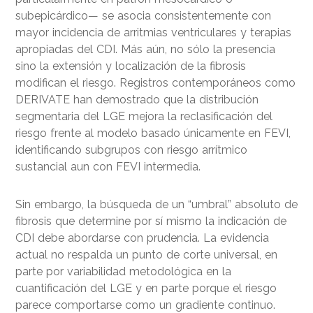
subepicárdico— se asocia consistentemente con
mayor incidencia de arritmias ventriculares y terapias
apropiadas del CDI. Más aún, no sólo la presencia
sino la extensión y localización de la fibrosis
modifican el riesgo. Registros contemporáneos como
DERIVATE han demostrado que la distribución
segmentaria del LGE mejora la reclasificación del
riesgo frente al modelo basado únicamente en FEVI,
identificando subgrupos con riesgo arrítmico
sustancial aun con FEVI intermedia.
Sin embargo, la búsqueda de un “umbral” absoluto de
fibrosis que determine por sí mismo la indicación de
CDI debe abordarse con prudencia. La evidencia
actual no respalda un punto de corte universal, en
parte por variabilidad metodológica en la
cuantificación del LGE y en parte porque el riesgo
parece comportarse como un gradiente continuo.