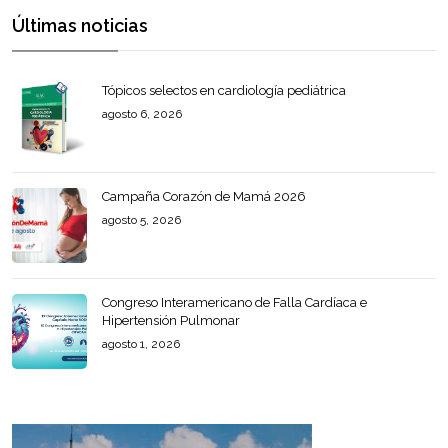
Últimas noticias
Tópicos selectos en cardiología pediátrica
agosto 6, 2026
Campaña Corazón de Mamá 2026
agosto 5, 2026
Congreso Interamericano de Falla Cardíaca e
Hipertensión Pulmonar
agosto 1, 2026