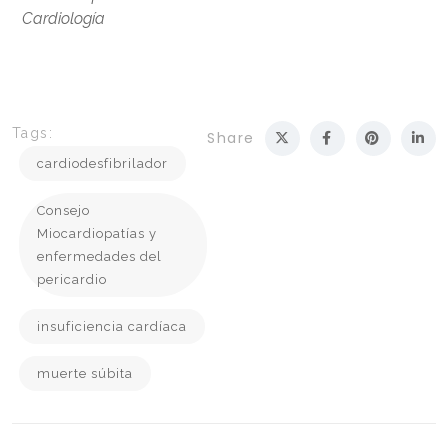
Cardiología
Tags:
Share
cardiodesfibrilador
Consejo
Miocardiopatías y
enfermedades del
pericardio
insuficiencia cardíaca
muerte súbita