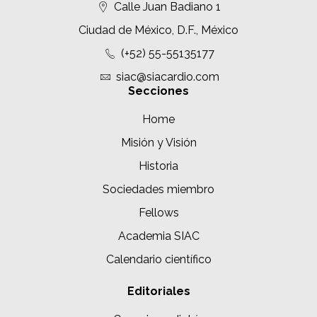
Calle Juan Badiano 1
Ciudad de México, D.F., México
(+52) 55-55135177
siac@siacardio.com
Secciones
Home
Misión y Visión
Historia
Sociedades miembro
Fellows
Academia SIAC
Calendario científico
Editoriales