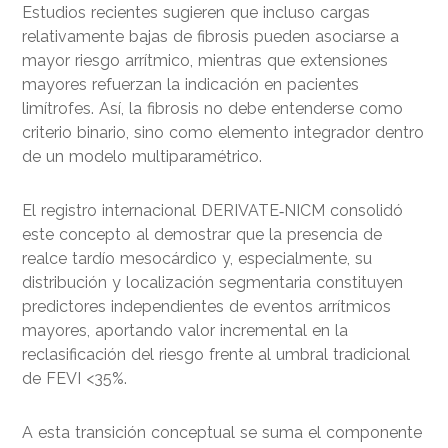
Estudios recientes sugieren que incluso cargas
relativamente bajas de fibrosis pueden asociarse a
mayor riesgo arrítmico, mientras que extensiones
mayores refuerzan la indicación en pacientes
limítrofes. Así, la fibrosis no debe entenderse como
criterio binario, sino como elemento integrador dentro
de un modelo multiparamétrico.
El registro internacional DERIVATE‑NICM consolidó
este concepto al demostrar que la presencia de
realce tardío mesocárdico y, especialmente, su
distribución y localización segmentaria constituyen
predictores independientes de eventos arrítmicos
mayores, aportando valor incremental en la
reclasificación del riesgo frente al umbral tradicional
de FEVI <35%.
A esta transición conceptual se suma el componente