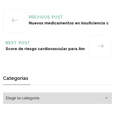
PREVIOUS POST
Nuevos medicamentos en insuficiencia c
NEXT POST
Score de riesgo cardiovascular para Am
Categorías