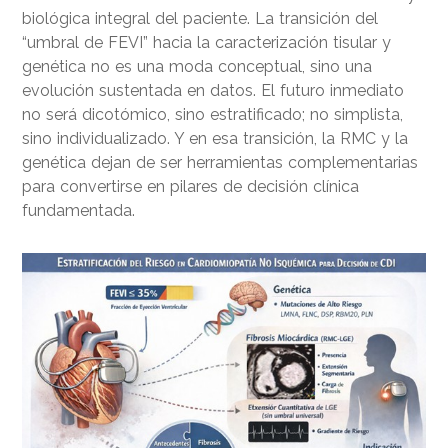
biológica integral del paciente. La transición del
“umbral de FEVI” hacia la caracterización tisular y
genética no es una moda conceptual, sino una
evolución sustentada en datos. El futuro inmediato
no será dicotómico, sino estratificado; no simplista,
sino individualizado. Y en esa transición, la RMC y la
genética dejan de ser herramientas complementarias
para convertirse en pilares de decisión clínica
fundamentada.