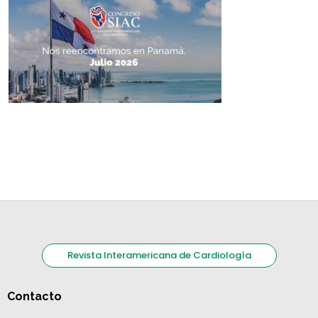
Revista Interamericana de Cardiología
Contacto