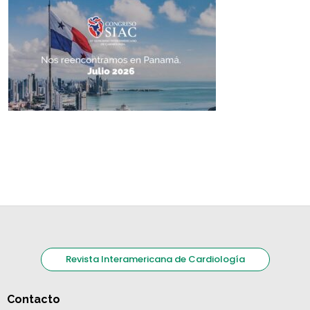
Revista Interamericana de Cardiología
Contacto