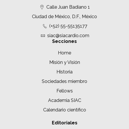
Calle Juan Badiano 1
Ciudad de México, D.F., México
(+52) 55-55135177
siac@siacardio.com
Secciones
Home
Misión y Visión
Historia
Sociedades miembro
Fellows
Academia SIAC
Calendario científico
Editoriales