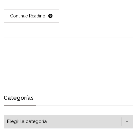
Continue Reading
Categorías