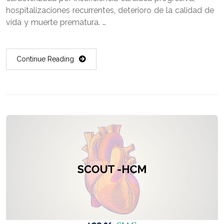
hospitalizaciones recurrentes, deterioro de la calidad de
vida y muerte prematura. …
Continue Reading