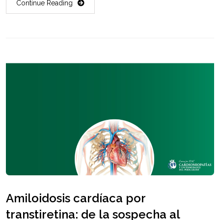
Continue Reading
Amiloidosis cardíaca por
transtiretina: de la sospecha al