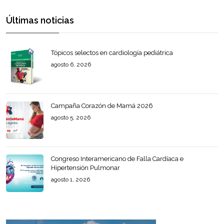
Últimas noticias
Tópicos selectos en cardiología pediátrica
agosto 6, 2026
Campaña Corazón de Mamá 2026
agosto 5, 2026
Congreso Interamericano de Falla Cardíaca e
Hipertensión Pulmonar
agosto 1, 2026