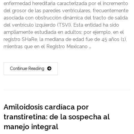
enfermedad hereditaria caracterizada por el incremento
del grosor de las paredes ventriculares, frecuentemente
asociada con obstrucción dinámica del tracto de salida
del ventrículo izquierdo (TSVI). Esta entidad ha sido
ampliamente estudiada en adultos; por ejemplo, en el
registro SHaRe, la mediana de edad fue de 45 años (1),
mientras que en el Registro Mexicano …
Continue Reading
Amiloidosis cardíaca por
transtiretina: de la sospecha al
manejo integral