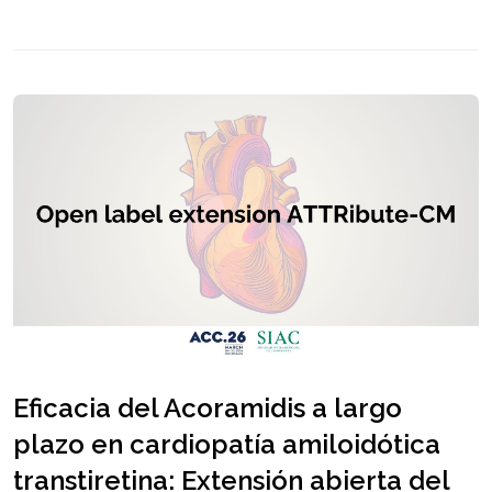
Eficacia del Acoramidis a largo
plazo en cardiopatía amiloidótica
transtiretina: Extensión abierta del