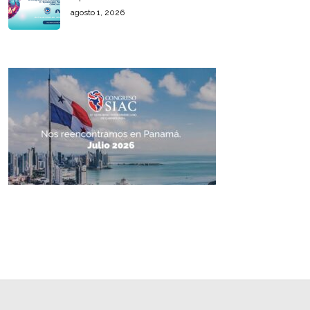
agosto 1, 2026