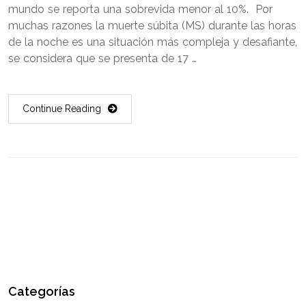
mundo se reporta una sobrevida menor al 10%. Por
muchas razones la muerte súbita (MS) durante las horas
de la noche es una situación más compleja y desafiante,
se considera que se presenta de 17 …
Continue Reading
Categorías