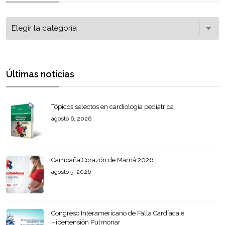
Últimas noticias
Tópicos selectos en cardiología pediátrica
agosto 6, 2026
Campaña Corazón de Mamá 2026
agosto 5, 2026
Congreso Interamericano de Falla Cardíaca e
Hipertensión Pulmonar