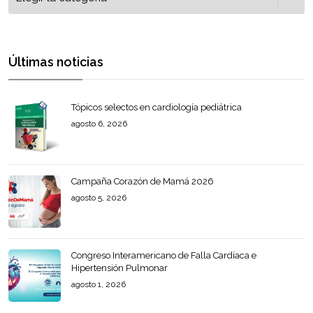
Últimas noticias
Tópicos selectos en cardiología pediátrica
agosto 6, 2026
Campaña Corazón de Mamá 2026
agosto 5, 2026
Congreso Interamericano de Falla Cardíaca e
Hipertensión Pulmonar
agosto 1, 2026