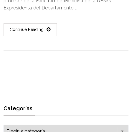
profesor de la Facultad de Medicina de la UFMG
Expresidenta del Departamento …
Continue Reading
Categorías