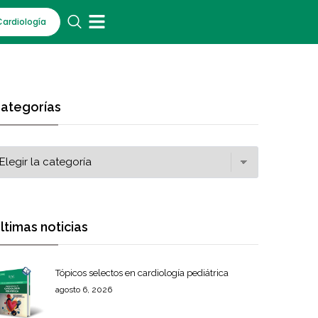
Cardiología
ategorías
ltimas noticias
Tópicos selectos en cardiología pediátrica
agosto 6, 2026