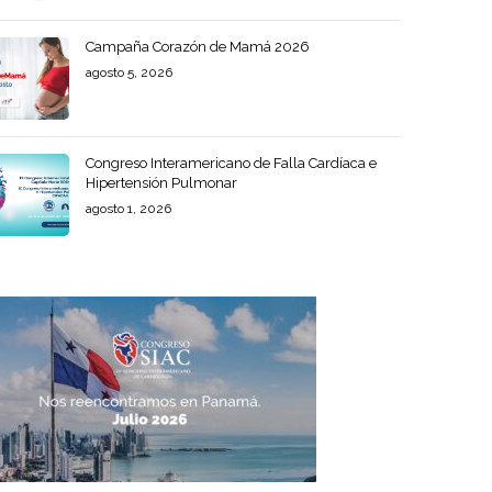
Campaña Corazón de Mamá 2026
agosto 5, 2026
Congreso Interamericano de Falla Cardíaca e
Hipertensión Pulmonar
agosto 1, 2026