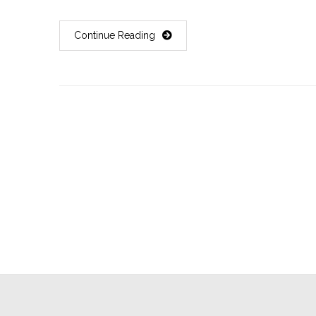
Continue Reading