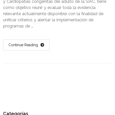
y Cardiopatías congénitas del adulto de la SIAC, tiene
como objetivo reunir y evaluar toda la evidencia
relevante actualmente disponible con la finalidad de
unificar criterios y alentar la implementación de
programas de …
Continue Reading
Categorías