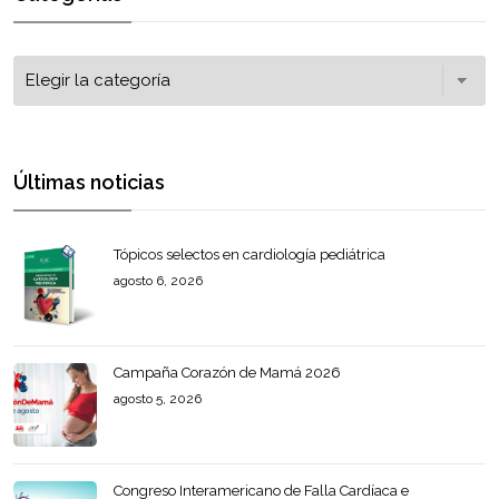
Últimas noticias
Tópicos selectos en cardiología pediátrica
agosto 6, 2026
Campaña Corazón de Mamá 2026
agosto 5, 2026
Congreso Interamericano de Falla Cardíaca e