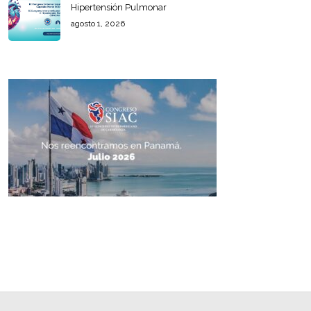
Hipertensión Pulmonar
agosto 1, 2026