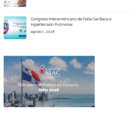
Congreso Interamericano de Falla Cardíaca e
Hipertensión Pulmonar
agosto 1, 2026