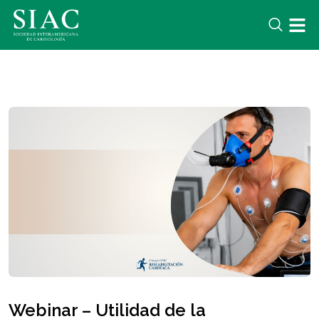
Webinar – Utilidad de la