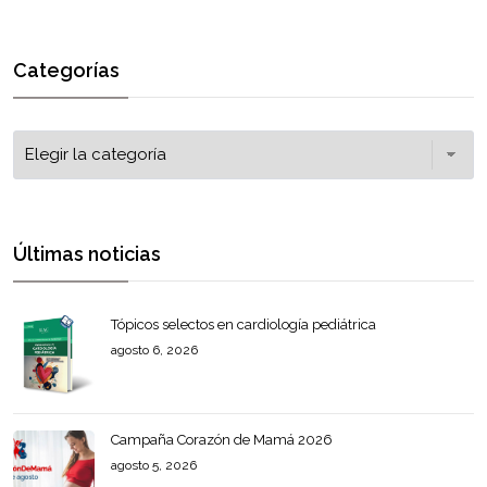
Categorías
Últimas noticias
Tópicos selectos en cardiología pediátrica
agosto 6, 2026
Campaña Corazón de Mamá 2026
agosto 5, 2026