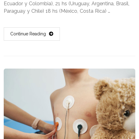
Ecuador y Colombia), 21 hs (Uruguay, Argentina, Brasil,
Paraguay y Chile) 18 hs (México, Costa Rica) …
Continue Reading