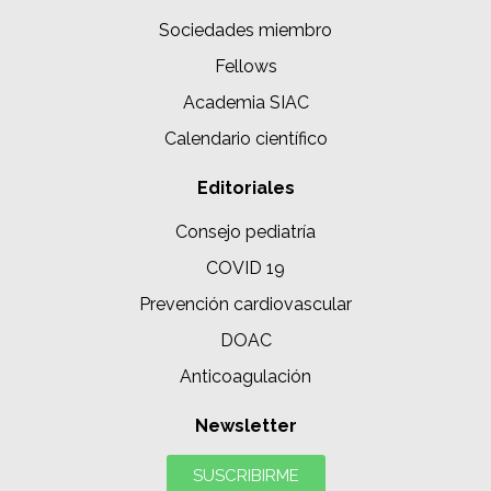
Sociedades miembro
Fellows
Academia SIAC
Calendario científico
Editoriales
Consejo pediatría
COVID 19
Prevención cardiovascular
DOAC
Anticoagulación
Newsletter
SUSCRIBIRME