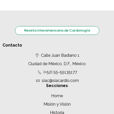
Revista Interamericana de Cardiología
Contacto
Calle Juan Badiano 1
Ciudad de México, D.F., México
(+52) 55-55135177
siac@siacardio.com
Secciones
Home
Misión y Visión
Historia