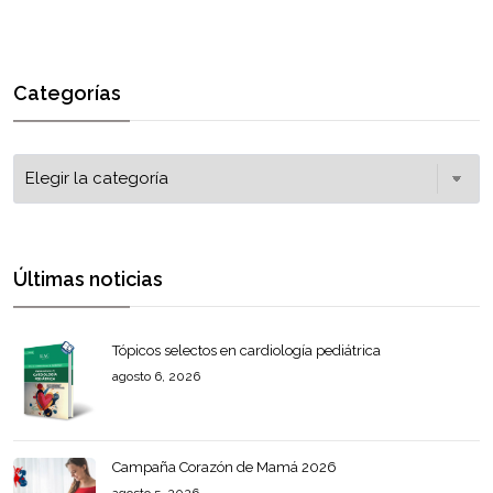
Categorías
Últimas noticias
Tópicos selectos en cardiología pediátrica
agosto 6, 2026
Campaña Corazón de Mamá 2026