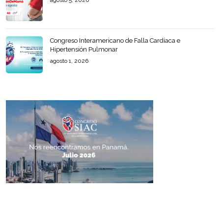
agosto 5, 2026
Congreso Interamericano de Falla Cardíaca e
Hipertensión Pulmonar
agosto 1, 2026