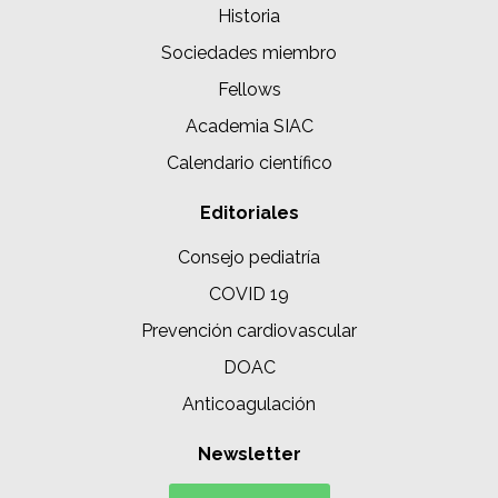
Historia
Sociedades miembro
Fellows
Academia SIAC
Calendario científico
Editoriales
Consejo pediatría
COVID 19
Prevención cardiovascular
DOAC
Anticoagulación
Newsletter