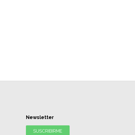
Newsletter
SUSCRIBIRME