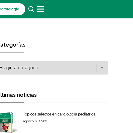
Cardiología
ategorías
ltimas noticias
Tópicos selectos en cardiología pediátrica
agosto 6, 2026