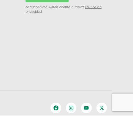
Al suscribirse, usted acepta nuestra
Política de
privacidad