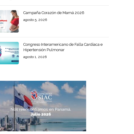
Campaña Corazón de Mamá 2026
agosto 5, 2026
Congreso Interamericano de Falla Cardíaca e
Hipertensión Pulmonar
agosto 1, 2026