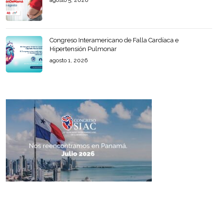
agosto 5, 2026
Congreso Interamericano de Falla Cardíaca e
Hipertensión Pulmonar
agosto 1, 2026