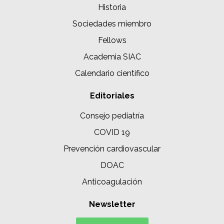
Historia
Sociedades miembro
Fellows
Academia SIAC
Calendario científico
Editoriales
Consejo pediatría
COVID 19
Prevención cardiovascular
DOAC
Anticoagulación
Newsletter