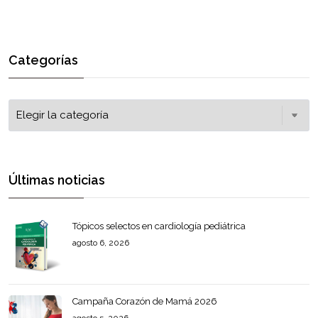
Categorías
Últimas noticias
Tópicos selectos en cardiología pediátrica
agosto 6, 2026
Campaña Corazón de Mamá 2026