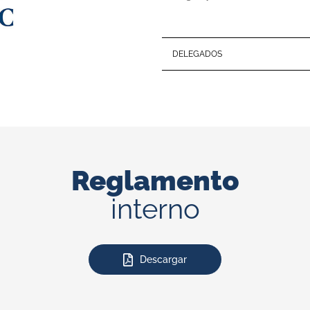
DELEGADOS
Reglamento
interno
Descargar