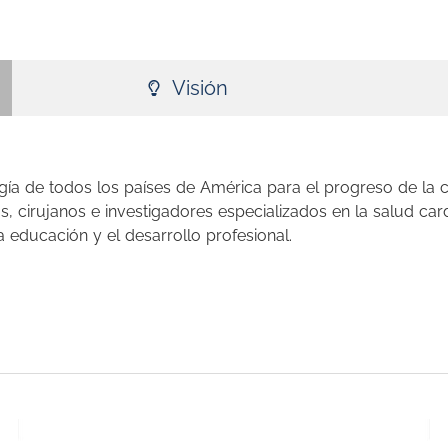
Visión
ía de todos los países de América para el progreso de la ca
s, cirujanos e investigadores especializados en la salud car
 educación y el desarrollo profesional.