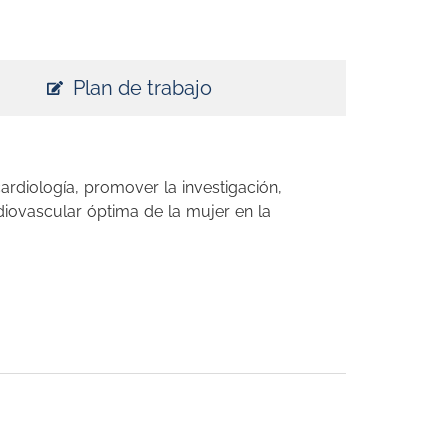
Plan de trabajo
rdiología, promover la investigación,
diovascular óptima de la mujer en la