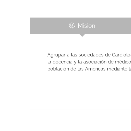
Misión
Agrupar a las sociedades de Cardiolog
la docencia y la asociación de médico
población de las Americas mediante la