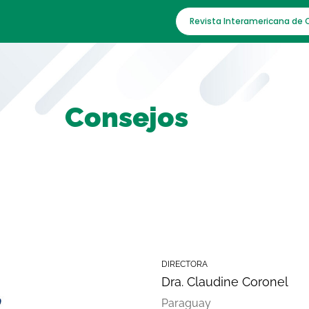
Revista Interamericana de 
Consejos
DIRECTORA
Dra. Claudine Coronel
Paraguay