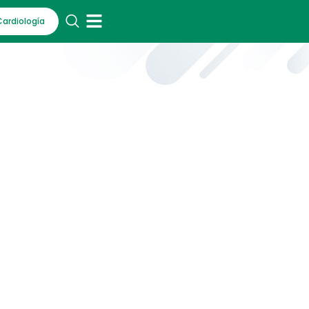
Cardiología