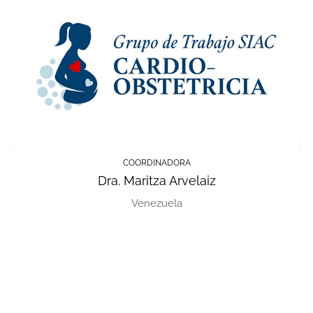
COORDINADORA
Dra. Maritza Arvelaiz
Venezuela