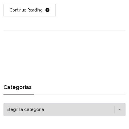
Continue Reading
Categorías