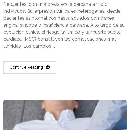
frecuentes, con una prevalencia cercana a 1:500
individuos. Su expresión clínica es heterogénea: desde
pacientes asintomáticos hasta aquellos con disnea,
angina, síncope o insuficiencia cardíaca. A lo largo de su
evolución clínica, el riesgo arrítmico y la muerte súbita
cardíaca (MSC) constituyen las complicaciones más
temidas. Los cambios …
Continue Reading