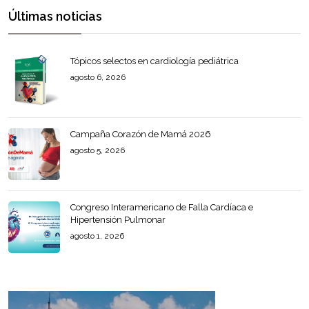
Últimas noticias
Tópicos selectos en cardiología pediátrica
agosto 6, 2026
Campaña Corazón de Mamá 2026
agosto 5, 2026
Congreso Interamericano de Falla Cardíaca e
Hipertensión Pulmonar
agosto 1, 2026