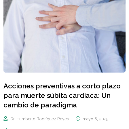
Acciones preventivas a corto plazo
para muerte súbita cardíaca: Un
cambio de paradigma
Dr. Humberto Rodríguez Reyes
mayo 6, 2025