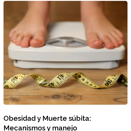
Obesidad y Muerte súbita:
Mecanismos y manejo