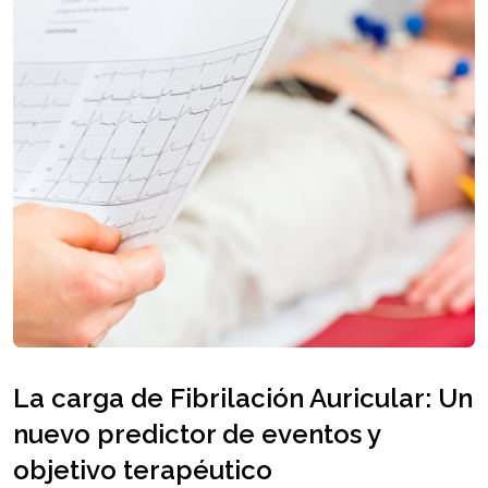
La carga de Fibrilación Auricular: Un
nuevo predictor de eventos y
objetivo terapéutico