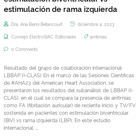
estimulación de rama izquierda
Dra. Ana Berni Betancourt
diciembre 4, 2023
Consejo ElectroSIAC
,
Editoriales
arritmias
0 Comments
Resultado del grupo de colaboración internacional
LBBAP (I-CLAS) En el marco de las Sesiones Científicas
de #AHA23 del American Heart Association, se
presentaron los resultados del subanálisis de LBBAP (I-
CLAS), en el cual se compara la presencia de arritmias
como FA (fibrilación auricular) de reciente inicio y TV/FV
sostenida en pacientes con estimulación biventricular
(BiV) vs rama izquierda (LBP). En este estudio
internacional, …