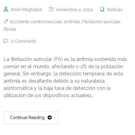
Amin Meghdadi
noviembre 4, 2024
Noticias
Accidente cerebrovascular
,
arritmias
,
Fibrilación auricular
,
Stroke
0 Comments
La fibrilación auricular (FA) es la arritmia sostenida más
común en el mundo, afectando 1-2% de la población
general. Sin embargo, la detección temprana de esta
arritmia es desafiante debido a su naturaleza
asintomática y la baja tasa de detección con la
utilización de los dispositivos actuales1.
Continue Reading