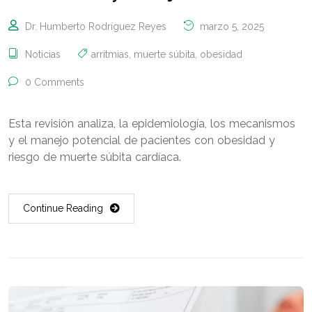
Dr. Humberto Rodríguez Reyes
marzo 5, 2025
Noticias
arritmias
,
muerte súbita
,
obesidad
0 Comments
Esta revisión analiza, la epidemiología, los mecanismos
y el manejo potencial de pacientes con obesidad y
riesgo de muerte súbita cardíaca.
Continue Reading