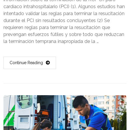
cardíaco intrahospitalario (PCI) (1). Algunos estudios han
intentado validar las reglas para terminar la resucitación
durante el PCI sin resultados concluyentes (2) Se
requieren reglas para terminar la resucitación que
prevengan esfuerzos fútiles y sobre todo que reduzcan
la terminación temprana inapropiada de la …
Continue Reading