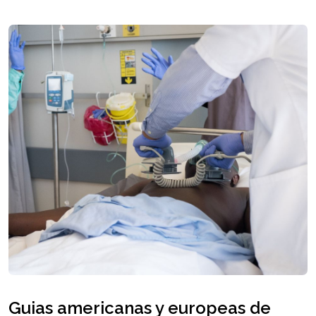
Guias americanas y europeas de