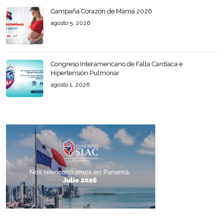
Campaña Corazón de Mamá 2026
agosto 5, 2026
Congreso Interamericano de Falla Cardíaca e
Hipertensión Pulmonar
agosto 1, 2026