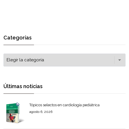
Categorías
Últimas noticias
Tópicos selectos en cardiología pediátrica
agosto 6, 2026