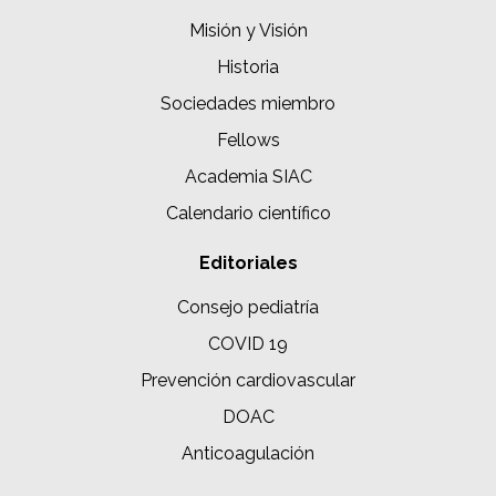
Misión y Visión
Historia
Sociedades miembro
Fellows
Academia SIAC
Calendario científico
Editoriales
Consejo pediatría
COVID 19
Prevención cardiovascular
DOAC
Anticoagulación