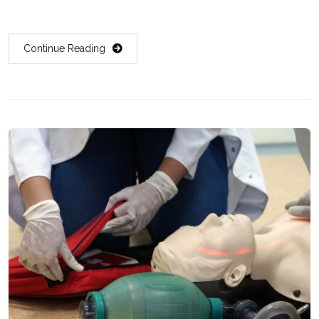
Continue Reading