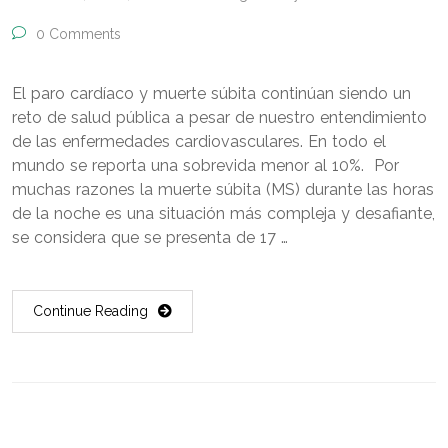
0 Comments
El paro cardíaco y muerte súbita continúan siendo un
reto de salud pública a pesar de nuestro entendimiento
de las enfermedades cardiovasculares. En todo el
mundo se reporta una sobrevida menor al 10%. Por
muchas razones la muerte súbita (MS) durante las horas
de la noche es una situación más compleja y desafiante,
se considera que se presenta de 17 …
Continue Reading