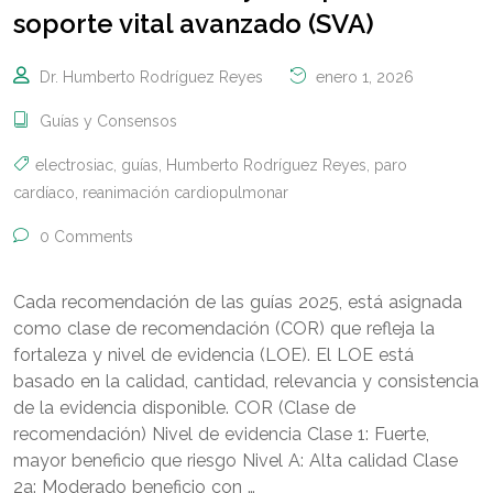
soporte vital avanzado (SVA)
Dr. Humberto Rodríguez Reyes
enero 1, 2026
Guías y Consensos
electrosiac
,
guías
,
Humberto Rodríguez Reyes
,
paro
cardíaco
,
reanimación cardiopulmonar
0 Comments
Cada recomendación de las guías 2025, está asignada
como clase de recomendación (COR) que refleja la
fortaleza y nivel de evidencia (LOE). El LOE está
basado en la calidad, cantidad, relevancia y consistencia
de la evidencia disponible. COR (Clase de
recomendación) Nivel de evidencia Clase 1: Fuerte,
mayor beneficio que riesgo Nivel A: Alta calidad Clase
2a: Moderado beneficio con …