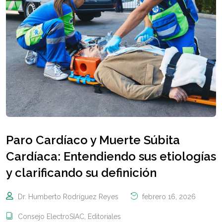
Paro Cardíaco y Muerte Súbita
Cardíaca: Entendiendo sus etiologías
y clarificando su definición
Dr. Humberto Rodríguez Reyes
febrero 16, 2026
Consejo ElectroSIAC
,
Editoriales