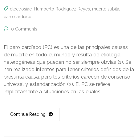
electrosiac
,
Humberto Rodríguez Reyes
,
muerte súbita
,
paro cardíaco
0 Comments
El paro cardíaco (PC) es una de las principales causas
de muerte en todo el mundo y resulta de etiología
heterogéneas que pueden no ser siempre obvias (1). Se
han realizado intentos para tener criterios definidos de la
presunta causa, pero los criterios carecen de consenso
universal y estandarización (2). El PC se refiere
implícitamente a situaciones en las cuales …
Continue Reading